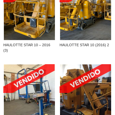
HAULOTTE STAR 10 – 2016
HAULOTTE STAR 10 (2016) 2
(3)