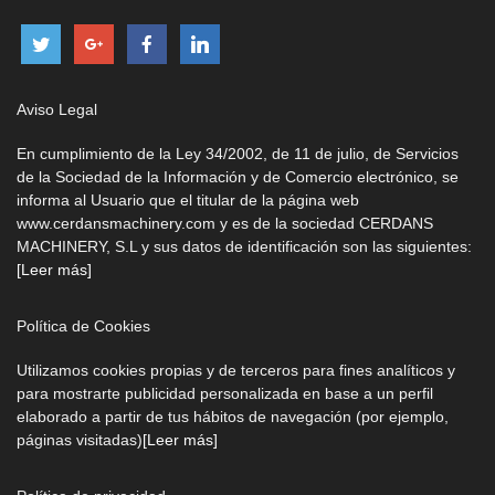
Aviso Legal
En cumplimiento de la Ley 34/2002, de 11 de julio, de Servicios
de la Sociedad de la Información y de Comercio electrónico, se
informa al Usuario que el titular de la página web
www.cerdansmachinery.com y es de la sociedad CERDANS
MACHINERY, S.L y sus datos de identificación son las siguientes:
[Leer más]
Política de Cookies
Utilizamos cookies propias y de terceros para fines analíticos y
para mostrarte publicidad personalizada en base a un perfil
elaborado a partir de tus hábitos de navegación (por ejemplo,
páginas visitadas)
[Leer más]