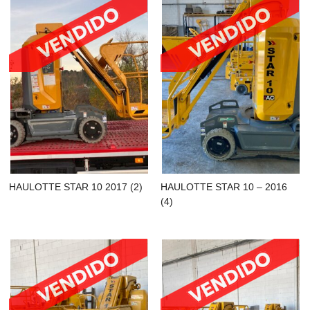
HAULOTTE STAR 10 2017 (2)
HAULOTTE STAR 10 – 2016
(4)