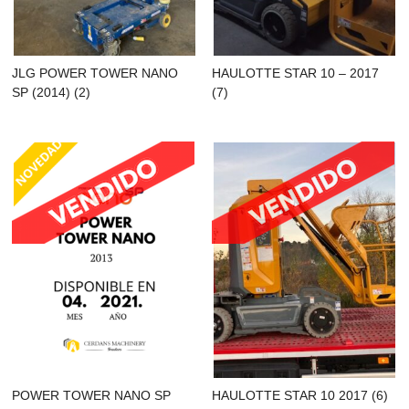
JLG POWER TOWER NANO
HAULOTTE STAR 10 – 2017
SP (2014) (2)
(7)
POWER TOWER NANO SP
HAULOTTE STAR 10 2017 (6)