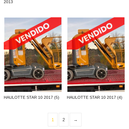
2013
HAULOTTE STAR 10 2017 (5)
HAULOTTE STAR 10 2017 (4)
1
2
→