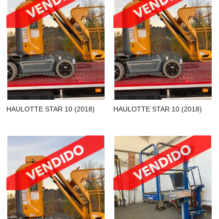
HAULOTTE STAR 10 (2018)
HAULOTTE STAR 10 (2018)