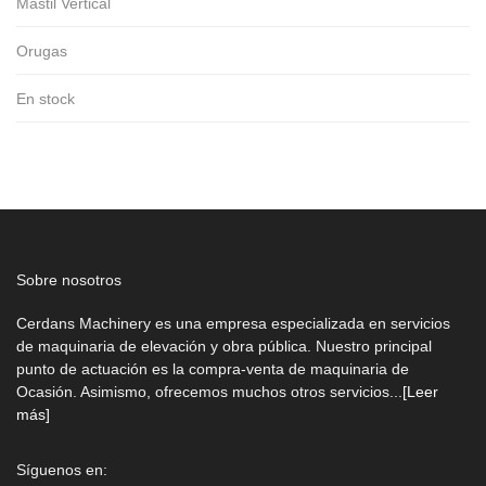
Mástil Vertical
Orugas
En stock
Sobre nosotros
Cerdans Machinery es una empresa especializada en servicios
de maquinaria de elevación y obra pública. Nuestro principal
punto de actuación es la compra-venta de maquinaria de
Ocasión. Asimismo, ofrecemos muchos otros servicios...
[Leer
más]
Síguenos en: