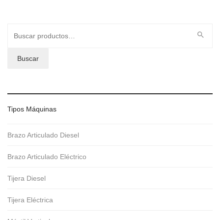
Buscar
por:
Buscar
Tipos Máquinas
Brazo Articulado Diesel
Brazo Articulado Eléctrico
Tijera Diesel
Tijera Eléctrica