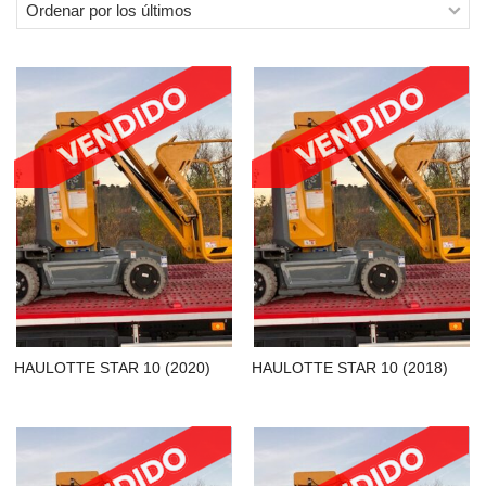
los
últimos
HAULOTTE STAR 10 (2020)
HAULOTTE STAR 10 (2018)