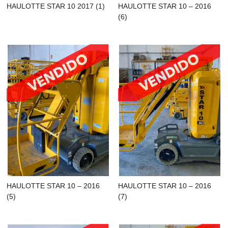
HAULOTTE STAR 10 2017 (1)
HAULOTTE STAR 10 – 2016
(6)
HAULOTTE STAR 10 – 2016
HAULOTTE STAR 10 – 2016
(5)
(7)