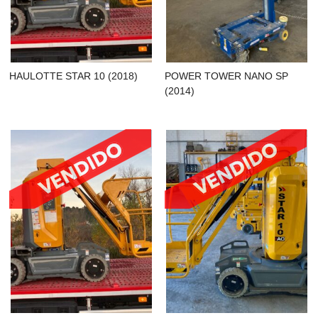
HAULOTTE STAR 10 (2018)
POWER TOWER NANO SP
(2014)